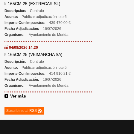
165CM.25 (EXTRECAR SL)
Descripción:
Contrato
Asunto:
Publicar adjudicación lote 6
Importe Con Impuestos:
439.470,00 €
Fecha Adjudicación:
16/07/2026
Organismo:
Ayuntamiento de Mérida
04/08/2026 14:20
165CM.25 (VEIMANCHA SA)
Descripción:
Contrato
Asunto:
Publicar adjudicación lote 5
Importe Con Impuestos:
414.910,21 €
Fecha Adjudicación:
16/07/2026
Organismo:
Ayuntamiento de Mérida
Ver más
Suscribirse al RSS