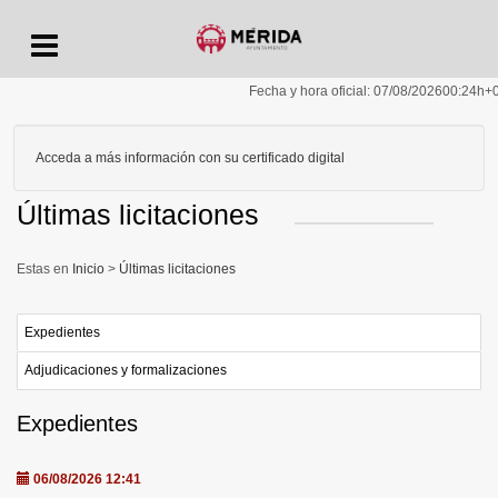
Menu
Fecha y hora oficial:
07/08/2026
00:24h
+
Acceda a más información con su certificado digital
Últimas licitaciones
Inicio
>
Últimas licitaciones
Expedientes
Adjudicaciones y formalizaciones
Expedientes
06/08/2026 12:41