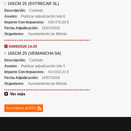
165CM.25 (EXTRECAR SL)
Descripción:
Contrato
Asunto:
Publicar adjudicación lote 6
Importe Con Impuestos:
439.470,00 €
Fecha Adjudicación:
16/07/2026
Organismo:
Ayuntamiento de Mérida
04/08/2026 14:20
165CM.25 (VEIMANCHA SA)
Descripción:
Contrato
Asunto:
Publicar adjudicación lote 5
Importe Con Impuestos:
414.910,21 €
Fecha Adjudicación:
16/07/2026
Organismo:
Ayuntamiento de Mérida
Ver más
Suscribirse al RSS