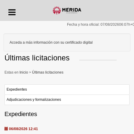
Menu
Fecha y hora oficial:
07/08/2026
06:07h
+
Acceda a más información con su certificado digital
Últimas licitaciones
Inicio
>
Últimas licitaciones
Expedientes
Adjudicaciones y formalizaciones
Expedientes
06/08/2026 12:41