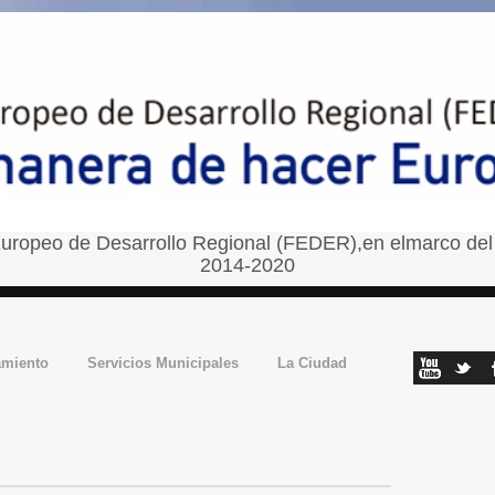
uropeo de Desarrollo Regional (FEDER),en elmarco del
2014-2020
amiento
Servicios Municipales
La Ciudad