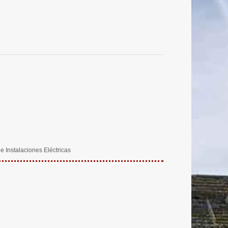
 Instalaciones Eléctricas