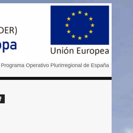
 Programa Operativo Plurirregional de España