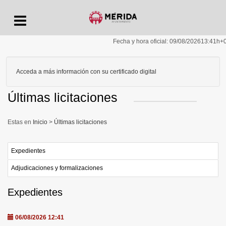
Menu
Fecha y hora oficial:
09/08/2026
13:41h
+
Acceda a más información con su certificado digital
Últimas licitaciones
Inicio
>
Últimas licitaciones
Expedientes
Adjudicaciones y formalizaciones
Expedientes
06/08/2026 12:41