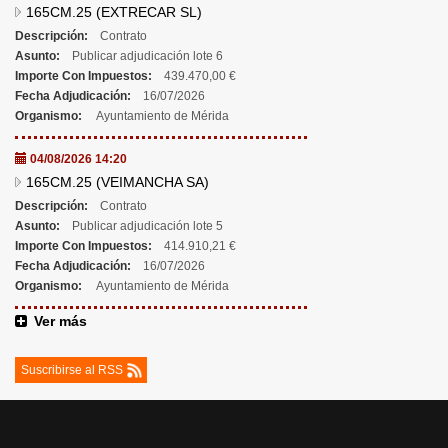
165CM.25 (EXTRECAR SL)
Descripción:
Contrato
Asunto:
Publicar adjudicación lote 6
Importe Con Impuestos:
439.470,00 €
Fecha Adjudicación:
16/07/2026
Organismo:
Ayuntamiento de Mérida
04/08/2026 14:20
165CM.25 (VEIMANCHA SA)
Descripción:
Contrato
Asunto:
Publicar adjudicación lote 5
Importe Con Impuestos:
414.910,21 €
Fecha Adjudicación:
16/07/2026
Organismo:
Ayuntamiento de Mérida
Ver más
Suscribirse al RSS