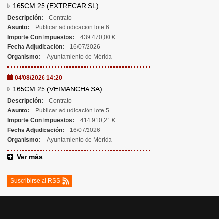
165CM.25 (EXTRECAR SL)
Descripción:
Contrato
Asunto:
Publicar adjudicación lote 6
Importe Con Impuestos:
439.470,00 €
Fecha Adjudicación:
16/07/2026
Organismo:
Ayuntamiento de Mérida
04/08/2026 14:20
165CM.25 (VEIMANCHA SA)
Descripción:
Contrato
Asunto:
Publicar adjudicación lote 5
Importe Con Impuestos:
414.910,21 €
Fecha Adjudicación:
16/07/2026
Organismo:
Ayuntamiento de Mérida
Ver más
Suscribirse al RSS