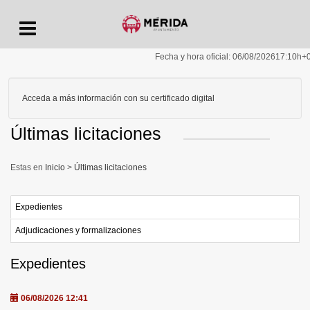
Menu
Fecha y hora oficial:
06/08/2026
17:10h
+
Acceda a más información con su certificado digital
Últimas licitaciones
Inicio
>
Últimas licitaciones
Expedientes
Adjudicaciones y formalizaciones
Expedientes
06/08/2026 12:41