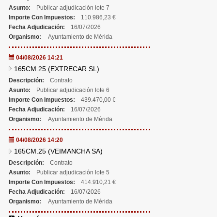
Asunto:
Publicar adjudicación lote 7
Importe Con Impuestos:
110.986,23 €
Fecha Adjudicación:
16/07/2026
Organismo:
Ayuntamiento de Mérida
04/08/2026 14:21
165CM.25 (EXTRECAR SL)
Descripción:
Contrato
Asunto:
Publicar adjudicación lote 6
Importe Con Impuestos:
439.470,00 €
Fecha Adjudicación:
16/07/2026
Organismo:
Ayuntamiento de Mérida
04/08/2026 14:20
165CM.25 (VEIMANCHA SA)
Descripción:
Contrato
Asunto:
Publicar adjudicación lote 5
Importe Con Impuestos:
414.910,21 €
Fecha Adjudicación:
16/07/2026
Organismo:
Ayuntamiento de Mérida