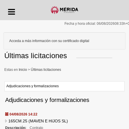
Menu
Fecha y hora oficial:
06/08/2026
08:33h
+
Acceda a más información con su certificado digital
Últimas licitaciones
Inicio
>
Últimas licitaciones
Adjudicaciones y formalizaciones
Adjudicaciones y formalizaciones
04/08/2026 14:22
165CM.25 (MAVEN E HIJOS SL)
Descripción:
Contrato