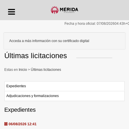
Menu
Fecha y hora oficial:
07/08/2026
04:43h
+
Acceda a más información con su certificado digital
Últimas licitaciones
Inicio
>
Últimas licitaciones
Expedientes
Adjudicaciones y formalizaciones
Expedientes
06/08/2026 12:41