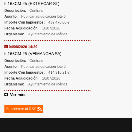
165CM.25 (EXTRECAR SL)
Descripción:
Contrato
Asunto:
Publicar adjudicación lote 6
Importe Con Impuestos:
439.470,00 €
Fecha Adjudicación:
16/07/2026
Organismo:
Ayuntamiento de Mérida
04/08/2026 14:20
165CM.25 (VEIMANCHA SA)
Descripción:
Contrato
Asunto:
Publicar adjudicación lote 5
Importe Con Impuestos:
414.910,21 €
Fecha Adjudicación:
16/07/2026
Organismo:
Ayuntamiento de Mérida
Ver más
Suscribirse al RSS