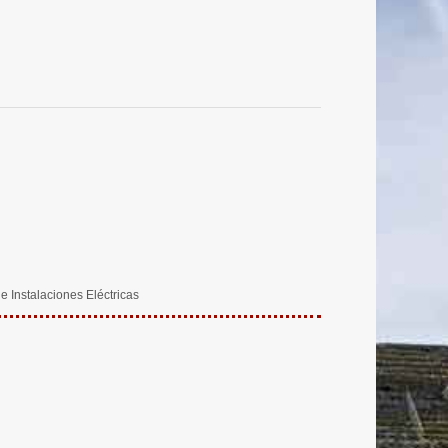
 Instalaciones Eléctricas