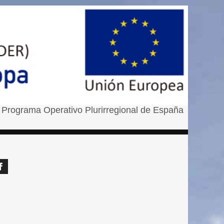
 Programa Operativo Plurirregional de España