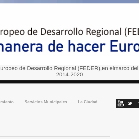
uropeo de Desarrollo Regional (FEDER),en elmarco del
2014-2020
amiento
Servicios Municipales
La Ciudad