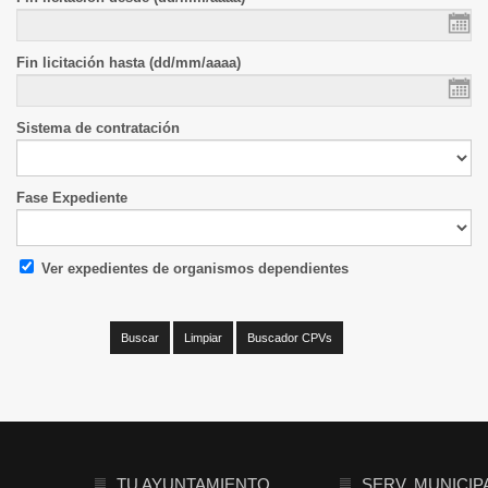
Fin licitación hasta (dd/mm/aaaa)
Sistema de contratación
Fase Expediente
Ver expedientes de organismos dependientes
TU AYUNTAMIENTO
SERV. MUNICIP