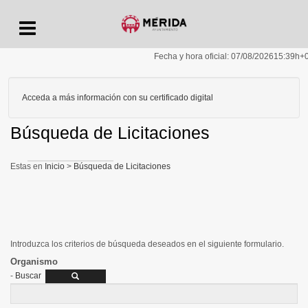
Menu
Fecha y hora oficial:
07/08/2026
15:39h
+
Acceda a más información con su certificado digital
Búsqueda de Licitaciones
Inicio
>
Búsqueda de Licitaciones
Introduzca los criterios de búsqueda deseados en el siguiente formulario.
Organismo
-
Buscar