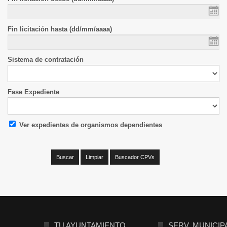
Fin licitación hasta (dd/mm/aaaa)
Sistema de contratación
Fase Expediente
Ver expedientes de organismos dependientes
TU AYUNTAMIENTO
SERV. MUNICIP