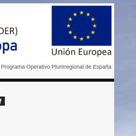
 Programa Operativo Plurirregional de España