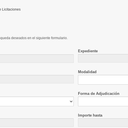
Licitaciones
úsqueda deseados en el siguiente formulario.
Expediente
Modalidad
Forma de Adjudicación
Importe hasta