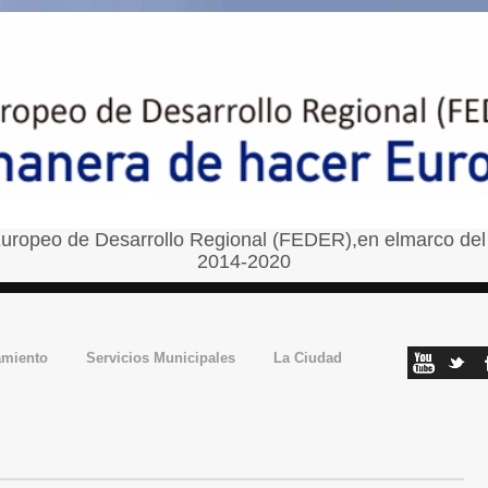
uropeo de Desarrollo Regional (FEDER),en elmarco del
2014-2020
amiento
Servicios Municipales
La Ciudad