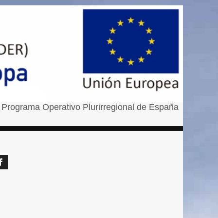
 Programa Operativo Plurirregional de España