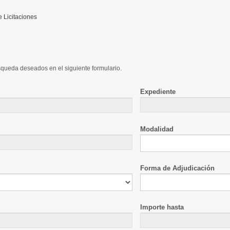
Licitaciones
úsqueda deseados en el siguiente formulario.
Expediente
Modalidad
Forma de Adjudicación
Importe hasta