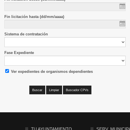
Fin licitación hasta (dd/mm/aaaa)
Sistema de contratación
Fase Expediente
Ver expedientes de organismos dependientes
TU AYUNTAMIENTO
SERV. MUNICIP