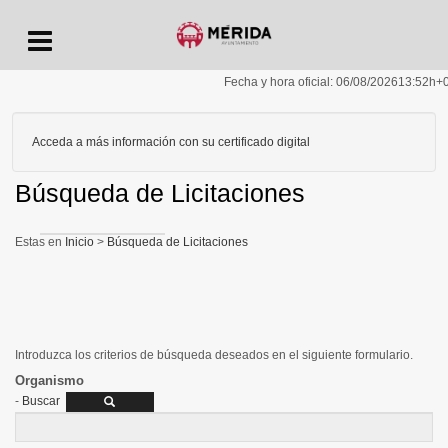
Menu
Fecha y hora oficial:
06/08/2026
13:52h
+
Acceda a más información con su certificado digital
Búsqueda de Licitaciones
Inicio
>
Búsqueda de Licitaciones
Introduzca los criterios de búsqueda deseados en el siguiente formulario.
Organismo
-
Buscar