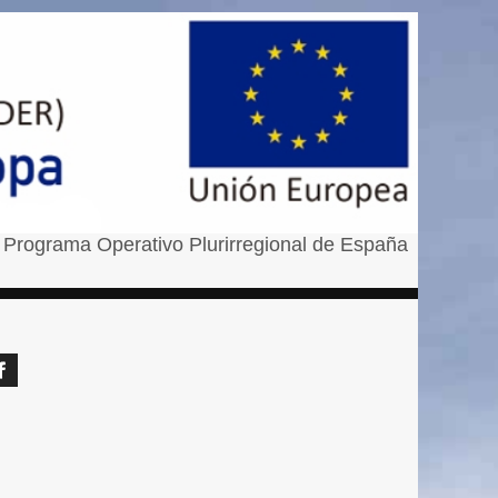
 Programa Operativo Plurirregional de España