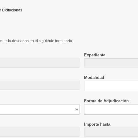
Licitaciones
úsqueda deseados en el siguiente formulario.
Expediente
Modalidad
Forma de Adjudicación
Importe hasta