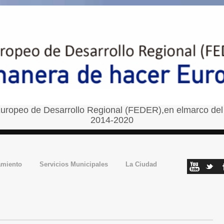
uropeo de Desarrollo Regional (FEDER),en elmarco del
2014-2020
amiento
Servicios Municipales
La Ciudad