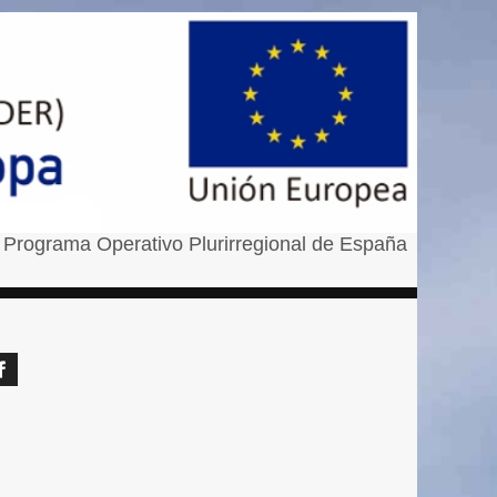
 Programa Operativo Plurirregional de España