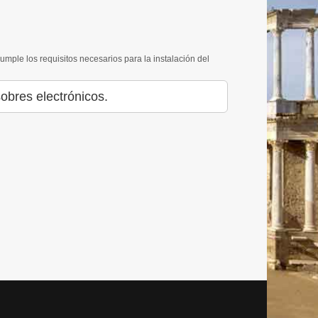
cumple los requisitos necesarios para la instalación del
obres electrónicos.