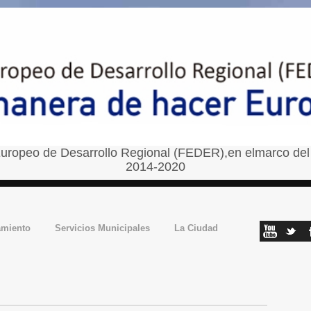
uropeo de Desarrollo Regional (FEDER),en elmarco del
2014-2020
amiento
Servicios Municipales
La Ciudad