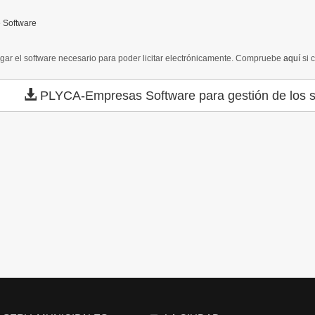
 Software
gar el software necesario para poder licitar electrónicamente. Compruebe
aquí
si 
PLYCA-Empresas
Software para gestión de los s