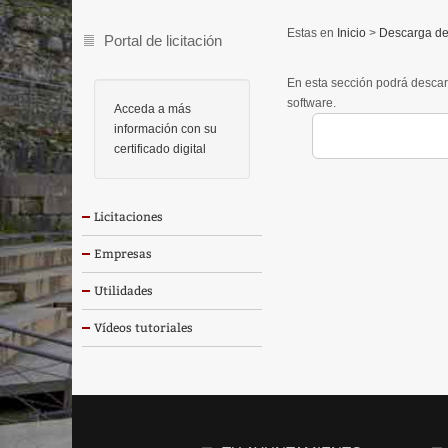
Inicio
>
Descarga de
Portal de licitación
En esta sección podrá descar
software.
Acceda a más
información con su
certificado digital
Licitaciones
Empresas
Utilidades
Vídeos tutoriales