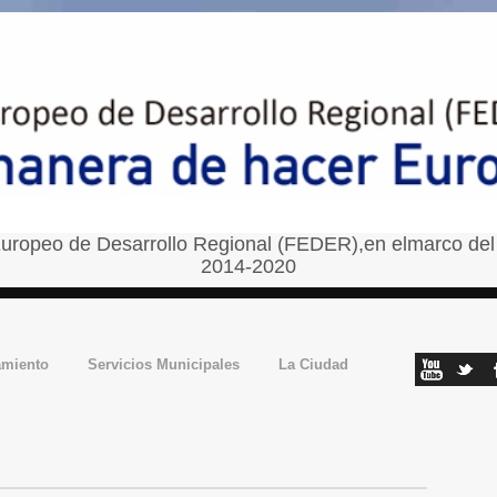
uropeo de Desarrollo Regional (FEDER),en elmarco del
2014-2020
amiento
Servicios Municipales
La Ciudad