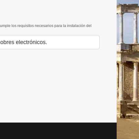
cumple los requisitos necesarios para la instalación del
obres electrónicos.