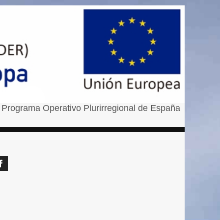
 Programa Operativo Plurirregional de España