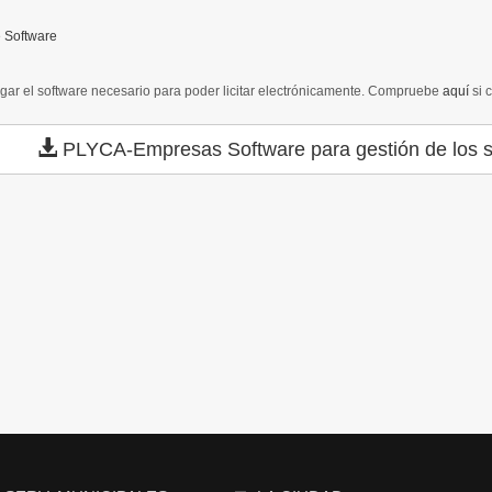
 Software
gar el software necesario para poder licitar electrónicamente. Compruebe
aquí
si 
PLYCA-Empresas
Software para gestión de los s