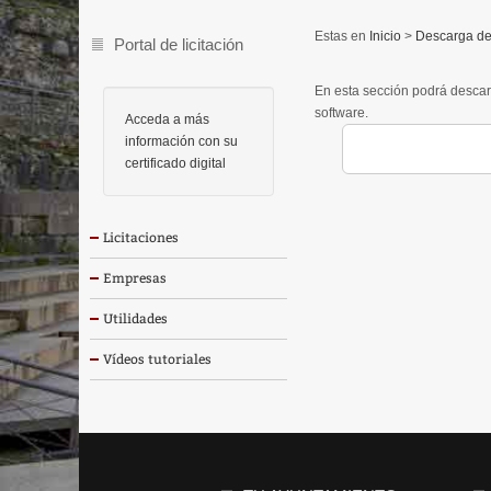
Inicio
>
Descarga de
Portal de licitación
En esta sección podrá descar
software.
Acceda a más
información con su
certificado digital
Licitaciones
Empresas
Utilidades
Vídeos tutoriales