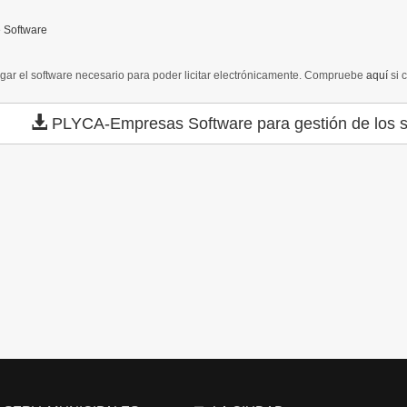
 Software
gar el software necesario para poder licitar electrónicamente. Compruebe
aquí
si 
PLYCA-Empresas
Software para gestión de los s