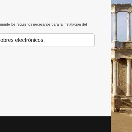
cumple los requisitos necesarios para la instalación del
obres electrónicos.