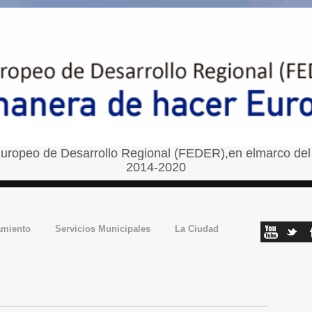
uropeo de Desarrollo Regional (FEDER),en elmarco del
2014-2020
amiento
Servicios Municipales
La Ciudad