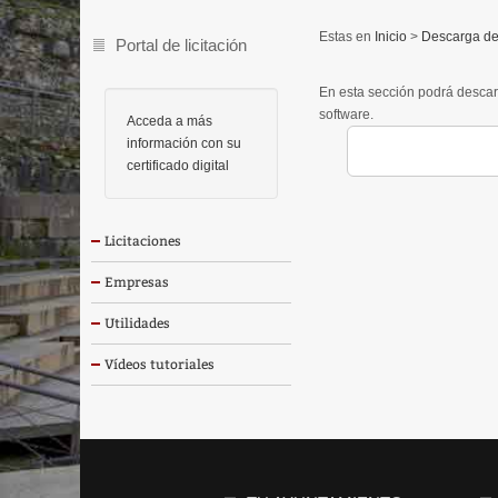
Inicio
>
Descarga de
Portal de licitación
En esta sección podrá descar
software.
Acceda a más
información con su
certificado digital
Licitaciones
Empresas
Utilidades
Vídeos tutoriales