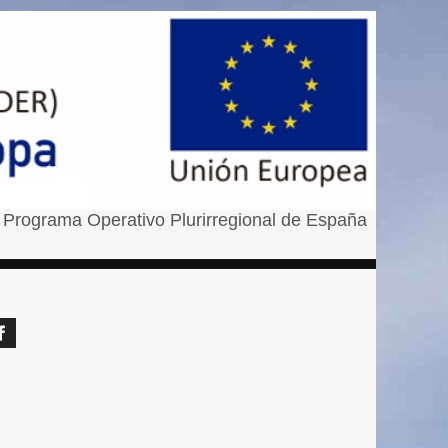
 Programa Operativo Plurirregional de España