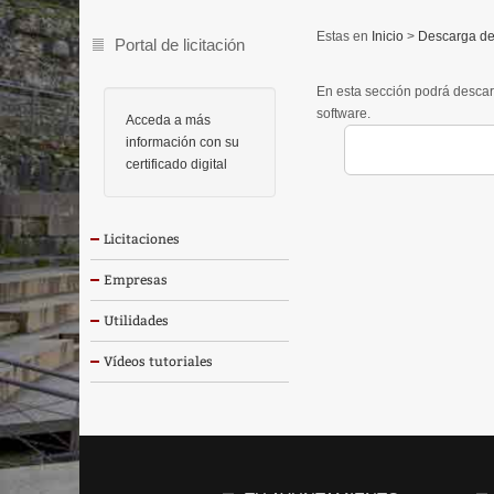
Inicio
>
Descarga de
Portal de licitación
En esta sección podrá descar
software.
Acceda a más
información con su
certificado digital
Licitaciones
Empresas
Utilidades
Vídeos tutoriales