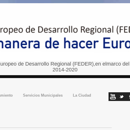
uropeo de Desarrollo Regional (FEDER),en elmarco del
2014-2020
amiento
Servicios Municipales
La Ciudad