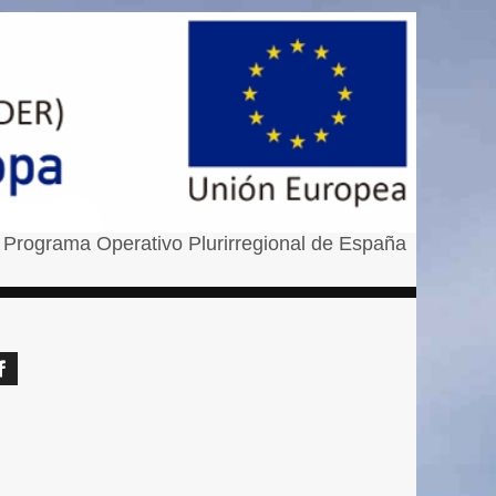
 Programa Operativo Plurirregional de España