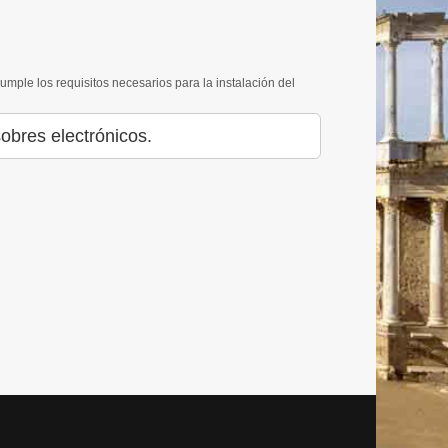
cumple los requisitos necesarios para la instalación del
obres electrónicos.