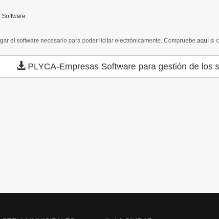
 Software
gar el software necesario para poder licitar electrónicamente. Compruebe
aquí
si 
PLYCA-Empresas
Software para gestión de los s