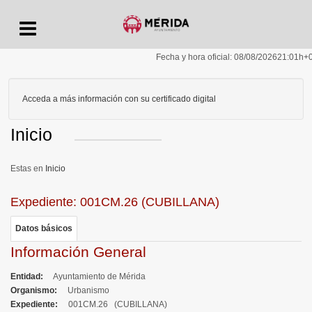
Menu
Fecha y hora oficial:
08/08/2026
21:01h
+
Acceda a más información con su certificado digital
Inicio
Inicio
Expediente: 001CM.26 (CUBILLANA)
Datos básicos
Información General
Entidad
Ayuntamiento de Mérida
Organismo
Urbanismo
Expediente
001CM.26 (CUBILLANA)