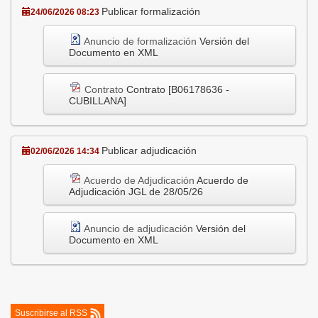
Publicar formalización
24/06/2026 08:23
Anuncio de formalización
Versión del
Documento en XML
Contrato
Contrato [B06178636 -
CUBILLANA]
Publicar adjudicación
02/06/2026 14:34
Acuerdo de Adjudicación
Acuerdo de
Adjudicación JGL de 28/05/26
Anuncio de adjudicación
Versión del
Documento en XML
Suscribirse al RSS