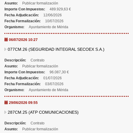
Asunto:
Publicar formalización
Importe Con Impuestos:
489.929,63 €
Fecha Adjudicación:
12/06/2026
Fecha Formalización:
10/07/2026
Organismo:
Ayuntamiento de Mérida
06/07/2026 10:27
077CM.26 (SEGURIDAD INTEGRAL SECOEX S.A.)
Descripción:
Contrato
Asunto:
Publicar formalización
Importe Con Impuestos:
96.087,30 €
Fecha Adjudicación:
01/07/2026
Fecha Formalización:
03/07/2026
Organismo:
Ayuntamiento de Mérida
29/06/2026 09:55
287CM.25 (ATP COMUNICACIONES)
Descripción:
Contrato
Asunto:
Publicar formalización