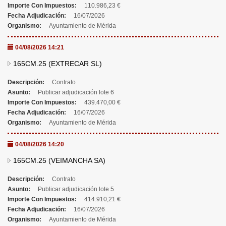
Importe Con Impuestos:
110.986,23 €
Fecha Adjudicación:
16/07/2026
Organismo:
Ayuntamiento de Mérida
04/08/2026 14:21
165CM.25 (EXTRECAR SL)
Descripción:
Contrato
Asunto:
Publicar adjudicación lote 6
Importe Con Impuestos:
439.470,00 €
Fecha Adjudicación:
16/07/2026
Organismo:
Ayuntamiento de Mérida
04/08/2026 14:20
165CM.25 (VEIMANCHA SA)
Descripción:
Contrato
Asunto:
Publicar adjudicación lote 5
Importe Con Impuestos:
414.910,21 €
Fecha Adjudicación:
16/07/2026
Organismo:
Ayuntamiento de Mérida