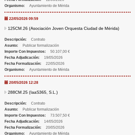
Organismo:
Ayuntamiento de Mérida
22/05/2026 09:59
125CM.26 (Asociación Joven Orquesta Ciudad de Mérida)
Descripción:
Contrato
Asunto:
Publicar formalización
Importe Con Impuestos:
50.107,00 €
Fecha Adjudicación:
19/05/2026
Fecha Formalización:
22/05/2026
Organismo:
Ayuntamiento de Mérida
20/05/2026 12:28
288CM.25 (IaaS365, S.L.)
Descripción:
Contrato
Asunto:
Publicar formalización
Importe Con Impuestos:
73.507,50 €
Fecha Adjudicación:
14/05/2026
Fecha Formalización:
20/05/2026
Organismo:
Ayuntamiento de Mérida