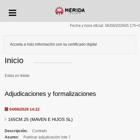
Menu
Fecha y hora oficial:
06/08/2026
05:17h
+
Acceda a más información con su certificado digital
Inicio
Inicio
Adjudicaciones y formalizaciones
04/08/2026 14:22
165CM.25 (MAVEN E HIJOS SL)
Descripción:
Contrato
Asunto:
Publicar adjudicación lote 7