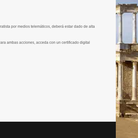
tratista por medios telemáticos, deberá estar dado de alta
 Para ambas acciones, acceda con un certificado digital