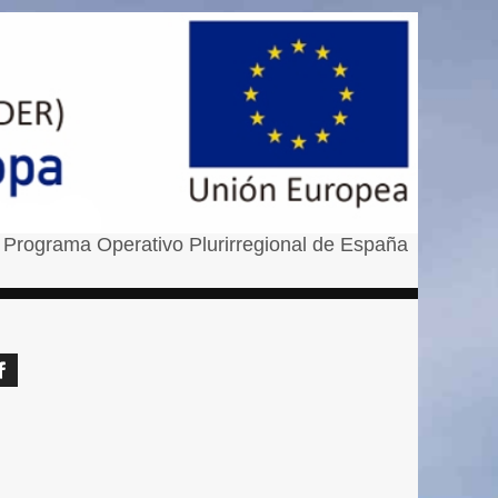
 Programa Operativo Plurirregional de España