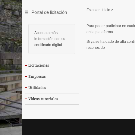
Inicio
>
Portal de licitación
Para poder participar en cual
en la plataforma.
Acceda a más
información con su
Si ya se ha dado de alta conti
certificado digital
reconocido
Licitaciones
Empresas
Utilidades
Vídeos tutoriales