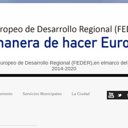
uropeo de Desarrollo Regional (FEDER),en elmarco del
2014-2020
amiento
Servicios Municipales
La Ciudad