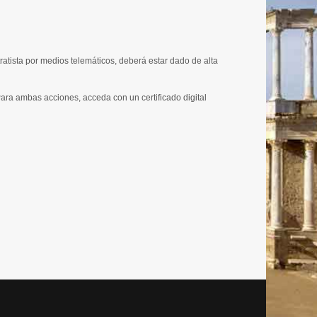
tratista por medios telemáticos, deberá estar dado de alta
 Para ambas acciones, acceda con un certificado digital