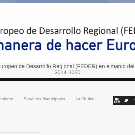
uropeo de Desarrollo Regional (FEDER),en elmarco del
2014-2020
amiento
Servicios Municipales
La Ciudad