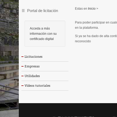
Inicio
>
Portal de licitación
Para poder participar en cual
en la plataforma.
Acceda a más
información con su
Si ya se ha dado de alta conti
certificado digital
reconocido
Licitaciones
Empresas
Utilidades
Vídeos tutoriales