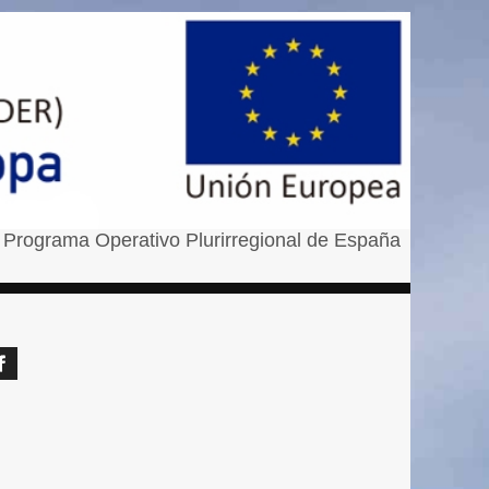
 Programa Operativo Plurirregional de España