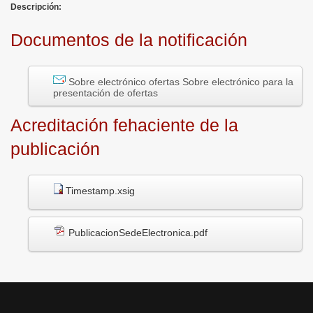
Descripción:
Documentos de la notificación
Sobre electrónico ofertas
Sobre electrónico para la
presentación de ofertas
Acreditación fehaciente de la
publicación
Timestamp.xsig
PublicacionSedeElectronica.pdf