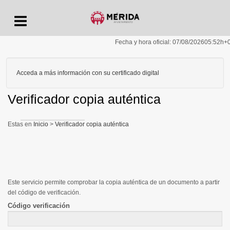
Menu
Fecha y hora oficial:
07/08/2026
05:52h
+
Acceda a más información con su certificado digital
Verificador copia auténtica
Inicio
>
Verificador copia auténtica
Este servicio permite comprobar la copia auténtica de un documento a partir
del código de verificación.
Código verificación