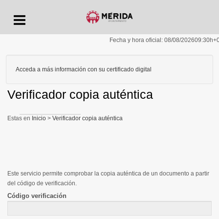
Menu
Fecha y hora oficial:
08/08/2026
09:30h
+
Acceda a más información con su certificado digital
Verificador copia auténtica
Inicio
>
Verificador copia auténtica
Este servicio permite comprobar la copia auténtica de un documento a partir
del código de verificación.
Código verificación