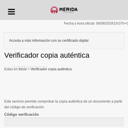
Menu
Fecha y hora oficial:
06/08/2026
19:07h
+
Acceda a más información con su certificado digital
Verificador copia auténtica
Inicio
>
Verificador copia auténtica
Este servicio permite comprobar la copia auténtica de un documento a partir
del código de verificación.
Código verificación