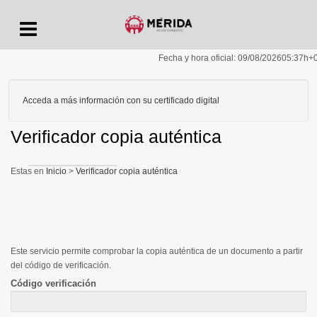
Menu
Fecha y hora oficial:
09/08/2026
05:37h
+
Acceda a más información con su certificado digital
Verificador copia auténtica
Inicio
>
Verificador copia auténtica
Este servicio permite comprobar la copia auténtica de un documento a partir
del código de verificación.
Código verificación