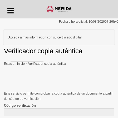
Menu
Fecha y hora oficial:
10/08/2026
07:26h
+
Acceda a más información con su certificado digital
Verificador copia auténtica
Inicio
>
Verificador copia auténtica
Este servicio permite comprobar la copia auténtica de un documento a partir
del código de verificación.
Código verificación