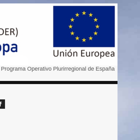
 Programa Operativo Plurirregional de España