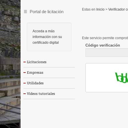
Inicio
>
Verificador c
Portal de licitación
Acceda a más
información con su
Este servicio permite comprob
certificado digital
Código verificación
Licitaciones
Empresas
Utilidades
Vídeos tutoriales