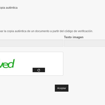
opia auténtica
ar la copia auténtica de un documento a partir del código de verificación.
Texto imagen