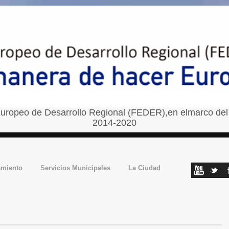
uropeo de Desarrollo Regional (FEDER),en elmarco del
2014-2020
amiento
Servicios Municipales
La Ciudad