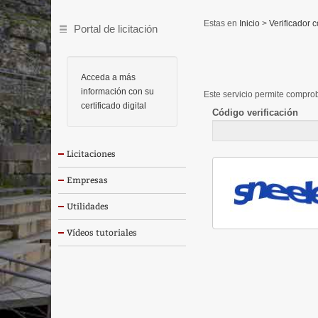
Inicio
>
Verificador c
Portal de licitación
Acceda a más
información con su
Este servicio permite comprob
certificado digital
Código verificación
Licitaciones
Empresas
Utilidades
Vídeos tutoriales