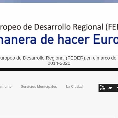
uropeo de Desarrollo Regional (FEDER),en elmarco del
2014-2020
amiento
Servicios Municipales
La Ciudad