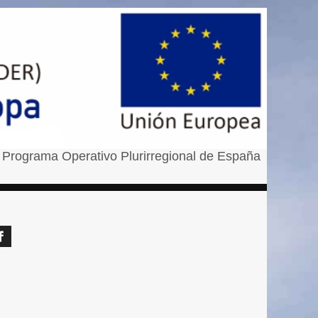
 Programa Operativo Plurirregional de España