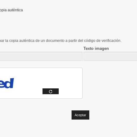
opia auténtica
ar la copia auténtica de un documento a partir del código de verificación.
Texto imagen