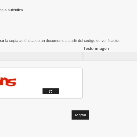
opia auténtica
ar la copia auténtica de un documento a partir del código de verificación.
Texto imagen