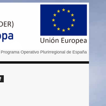
 Programa Operativo Plurirregional de España