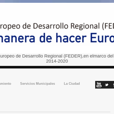
uropeo de Desarrollo Regional (FEDER),en elmarco del
2014-2020
amiento
Servicios Municipales
La Ciudad