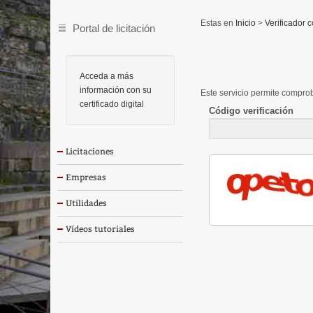
Inicio
>
Verificador c
Portal de licitación
Acceda a más
información con su
Este servicio permite comprob
certificado digital
Código verificación
Licitaciones
Empresas
Utilidades
Vídeos tutoriales