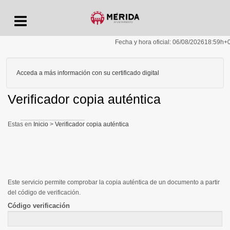
Menu
Fecha y hora oficial:
06/08/2026
18:59h
+
Acceda a más información con su certificado digital
Verificador copia auténtica
Inicio
>
Verificador copia auténtica
Este servicio permite comprobar la copia auténtica de un documento a partir
del código de verificación.
Código verificación