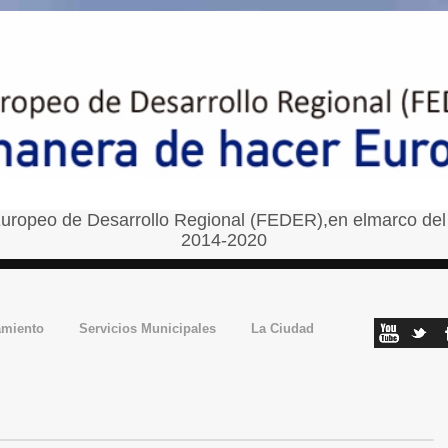
uropeo de Desarrollo Regional (FEDER),en elmarco del
2014-2020
amiento
Servicios Municipales
La Ciudad