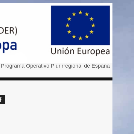
 Programa Operativo Plurirregional de España