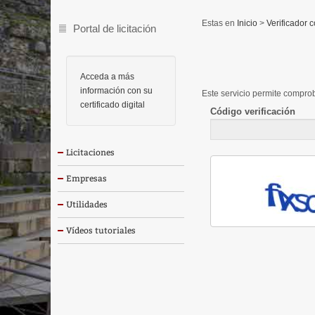
Inicio
>
Verificador c
Portal de licitación
Acceda a más
información con su
Este servicio permite comprob
certificado digital
Código verificación
Licitaciones
Empresas
Utilidades
Vídeos tutoriales