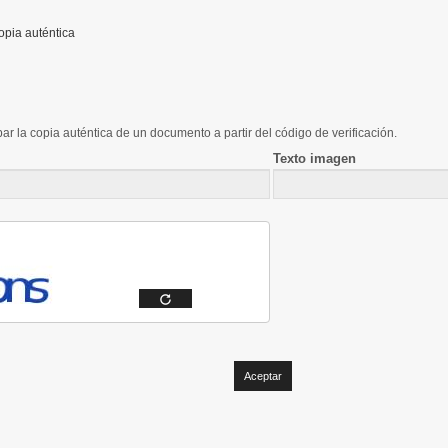
opia auténtica
ar la copia auténtica de un documento a partir del código de verificación.
Texto imagen