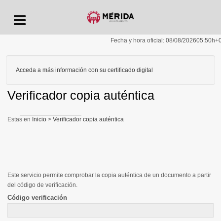
Menu
Fecha y hora oficial:
08/08/2026
05:50h
+
Acceda a más información con su certificado digital
Verificador copia auténtica
Inicio
>
Verificador copia auténtica
Este servicio permite comprobar la copia auténtica de un documento a partir
del código de verificación.
Código verificación