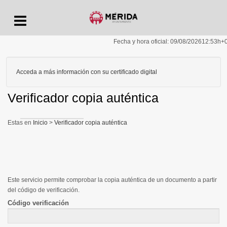
Menu
Fecha y hora oficial:
09/08/2026
12:53h
+
Acceda a más información con su certificado digital
Verificador copia auténtica
Inicio
>
Verificador copia auténtica
Este servicio permite comprobar la copia auténtica de un documento a partir
del código de verificación.
Código verificación