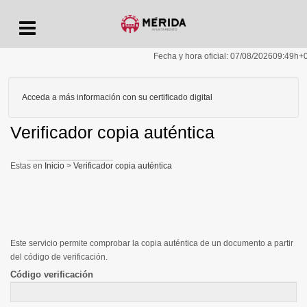
Menu
Fecha y hora oficial:
07/08/2026
09:49h
+
Acceda a más información con su certificado digital
Verificador copia auténtica
Inicio
>
Verificador copia auténtica
Este servicio permite comprobar la copia auténtica de un documento a partir
del código de verificación.
Código verificación