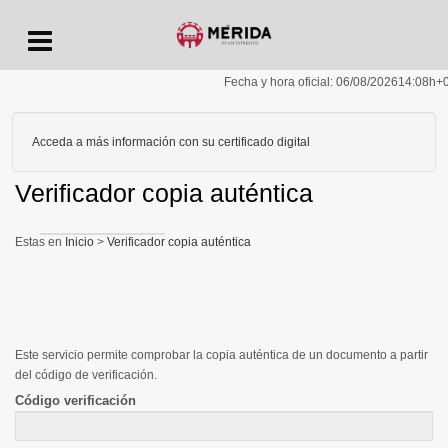
Menu
Fecha y hora oficial:
06/08/2026
14:08h
+
Acceda a más información con su certificado digital
Verificador copia auténtica
Inicio
>
Verificador copia auténtica
Este servicio permite comprobar la copia auténtica de un documento a partir
del código de verificación.
Código verificación