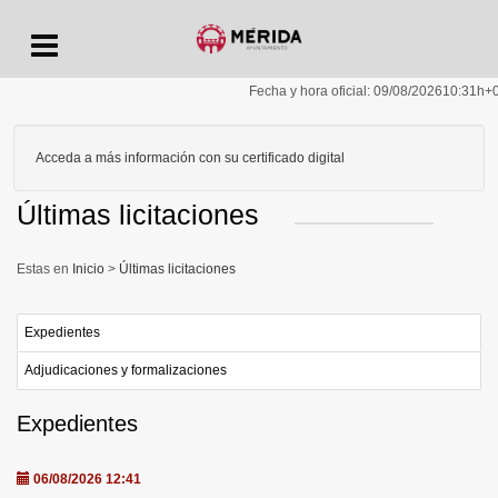
Menu
Fecha y hora oficial:
09/08/2026
10:31h
+
Acceda a más información con su certificado digital
Últimas licitaciones
Inicio
>
Últimas licitaciones
Expedientes
Adjudicaciones y formalizaciones
Expedientes
06/08/2026 12:41