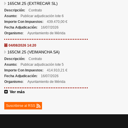
165CM.25 (EXTRECAR SL)
Descripción:
Contrato
Asunto:
Publicar adjudicación lote 6
Importe Con Impuestos:
439.470,00 €
Fecha Adjudicación:
16/07/2026
Organismo:
Ayuntamiento de Mérida
04/08/2026 14:20
165CM.25 (VEIMANCHA SA)
Descripción:
Contrato
Asunto:
Publicar adjudicación lote 5
Importe Con Impuestos:
414.910,21 €
Fecha Adjudicación:
16/07/2026
Organismo:
Ayuntamiento de Mérida
Ver más
Suscribirse al RSS