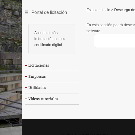
Inicio
>
Descarga de
Portal de licitación
En esta sección podrá descar
software.
Acceda a más
información con su
certificado digital
Licitaciones
Empresas
Utilidades
Vídeos tutoriales