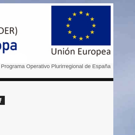
 Programa Operativo Plurirregional de España