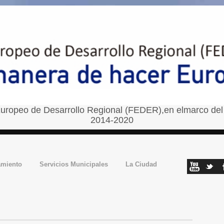
uropeo de Desarrollo Regional (FEDER),en elmarco del
2014-2020
amiento
Servicios Municipales
La Ciudad