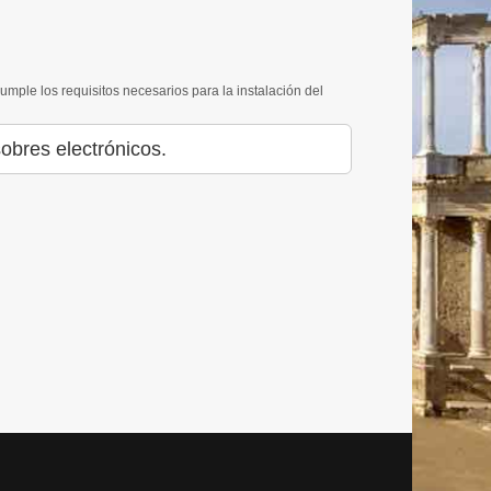
cumple los requisitos necesarios para la instalación del
obres electrónicos.