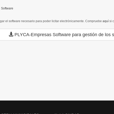
 Software
gar el software necesario para poder licitar electrónicamente. Compruebe
aquí
si 
PLYCA-Empresas
Software para gestión de los s