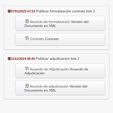
Publicar formalización contrato lote 2
07/01/2025 07:52
Anuncio de formalización
Versión del
Documento en XML
Contrato
Contrato
Publicar adjudicación lote 2
11/12/2024 08:45
Acuerdo de Adjudicación
Acuerdo de
Adjudicación
Anuncio de adjudicación
Versión del
Documento en XML