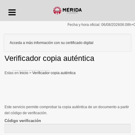
Menu
Fecha y hora oficial:
06/08/2026
06:08h
+
Acceda a más información con su certificado digital
Verificador copia auténtica
Inicio
>
Verificador copia auténtica
Este servicio permite comprobar la copia auténtica de un documento a partir
del código de verificación.
Código verificación